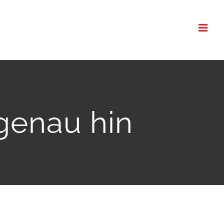
genau hin