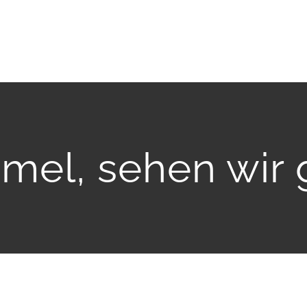
mel, sehen wir 