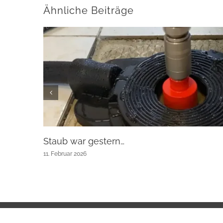
Ähnliche Beiträge
Staub war gestern…
11. Februar 2026