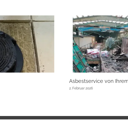
Asbestservice von Ihre
2. Februar 2026