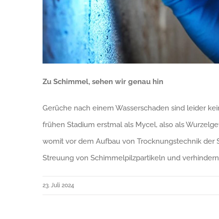
Zu Schimmel, sehen wir genau hin
Gerüche nach einem Wasserschaden sind leider kein
frühen Stadium erstmal als Mycel, also als Wurzelgefl
womit vor dem Aufbau von Trocknungstechnik der Sc
Streuung von Schimmelpilzpartikeln und verhindern 
23. Juli 2024