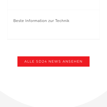
Beste Information zur Technik
ALLE SD24 NEWS ANSEHEN