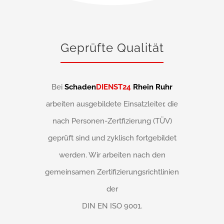
Geprüfte Qualität
Bei
Schaden
DIENST24
Rhein Ruhr
arbeiten ausgebildete Einsatzleiter, die
nach Personen-Zertfizierung (TÜV)
geprüft sind und zyklisch fortgebildet
werden. Wir arbeiten nach den
gemeinsamen Zertifizierungsrichtlinien
der
DIN EN ISO 9001.