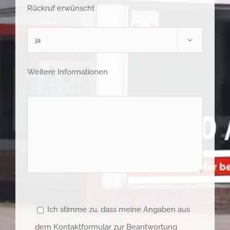
Rückruf erwünscht

Weitere Informationen
Ich stimme zu, dass meine Angaben aus
dem Kontaktformular zur Beantwortung