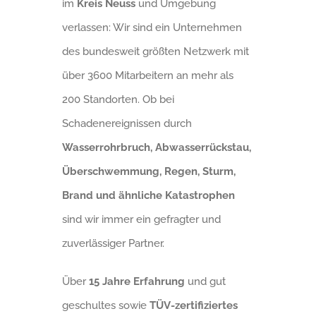
im
Kreis Neuss
und Umgebung
verlassen: Wir sind ein Unternehmen
des bundesweit größten Netzwerk mit
über 3600 Mitarbeitern an mehr als
200 Standorten. Ob bei
Schadenereignissen durch
Wasserrohrbruch, Abwasserrückstau,
Überschwemmung, Regen, Sturm,
Brand und ähnliche Katastrophen
sind wir immer ein gefragter und
zuverlässiger Partner.
Über
15 Jahre Erfahrung
und gut
geschultes sowie
TÜV-zertifiziertes