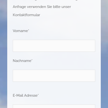
Anfrage verwenden Sie bitte unser
Kontaktformular
Vorname*
Nachname*
E-Mail Adresse*