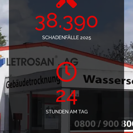
38.390
SCHADENFÄLLE 2025
24
STUNDEN AM TAG