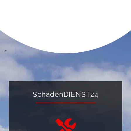
SchadenDIENST24