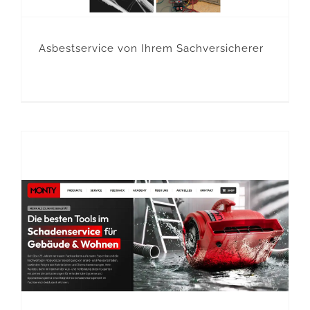
Asbestservice von Ihrem Sachversicherer