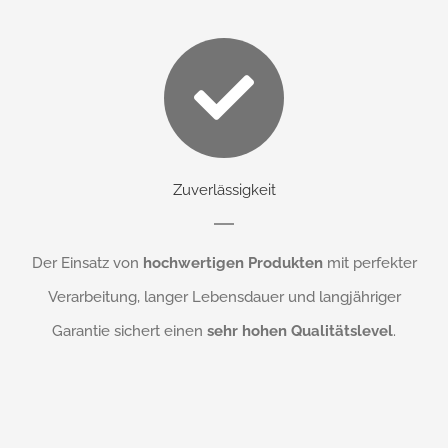
Zuverlässigkeit
Der Einsatz von
hochwertigen Produkten
mit perfekter
Verarbeitung, langer Lebensdauer und langjähriger
Garantie sichert einen
sehr hohen Qualitätslevel
.