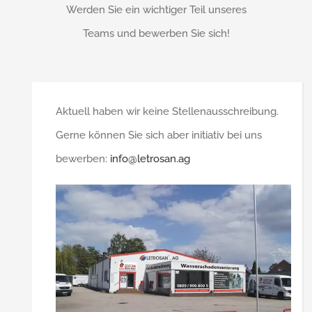
Werden Sie ein wichtiger Teil unseres
Teams und bewerben Sie sich!
Aktuell haben wir keine Stellenausschreibung.
Gerne können Sie sich aber initiativ bei uns
bewerben:
info@letrosan.ag