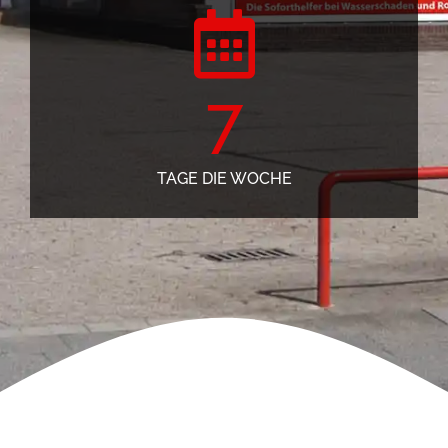
7
TAGE DIE WOCHE