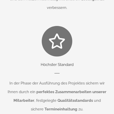
verbessern.
Höchster Standard
In der Phase der Ausführung des Projektes sichern wir
Ihnen durch ein
perfektes Zusammenarbeiten unserer
Mitarbeiter
, festgelegte
Qualitätsstandards
und
sichere
Termineinhaltung
zu.