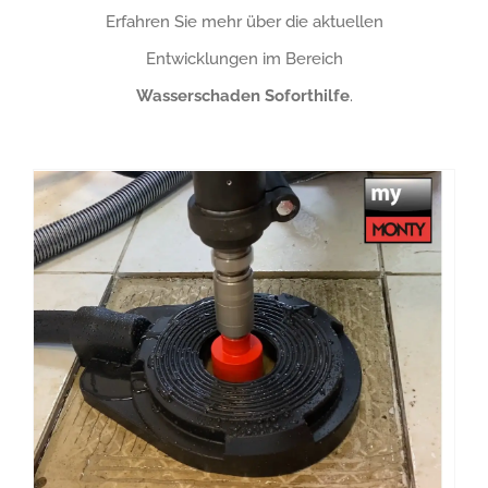
Erfahren Sie mehr über die aktuellen
Entwicklungen im Bereich
Wasserschaden Soforthilfe
.