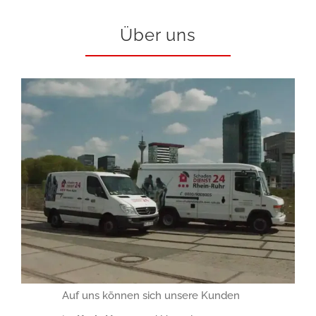
Über uns
Auf uns können sich unsere Kunden