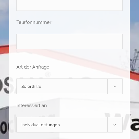
Telefonnummer*
Art der Anfrage

Interessiert an
