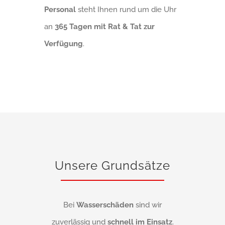
Personal
steht Ihnen rund um die Uhr
an
365 Tagen mit Rat & Tat zur
Verfügung
.
Unsere Grundsätze
Bei
Wasserschäden
sind wir
zuverlässig und
schnell im Einsatz
.