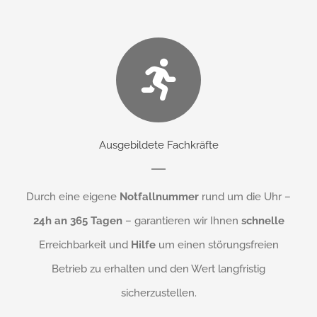
Ausgebildete Fachkräfte
Durch eine eigene
Notfallnummer
rund um die Uhr –
24h an 365 Tagen
– garantieren wir Ihnen
schnelle
Erreichbarkeit und
Hilfe
um einen störungsfreien
Betrieb zu erhalten und den Wert langfristig
sicherzustellen.