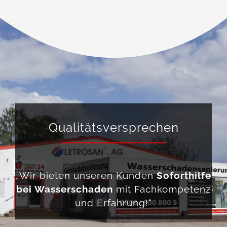
Qualitätsversprechen
„Wir bieten unseren Kunden
Soforthilfe
bei Wasserschaden
mit Fachkompetenz
und Erfahrung!“