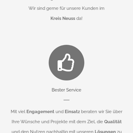
Wir sind gerne für unsere Kunden im
Kreis Neuss
da!
Bester Service
Mit viel
Engagement
und
Einsatz
beraten wir Sie über
Ihre Wünsche und Projekte mit dem Ziel, die
Qualität
und den Nutzen nachhaltig mit unseren
Lösungen
zu