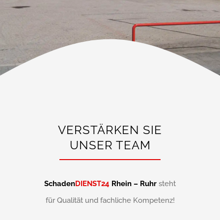
VERSTÄRKEN SIE
UNSER TEAM
Schaden
DIENST24
Rhein – Ruhr
steht
für Qualität und fachliche Kompetenz!