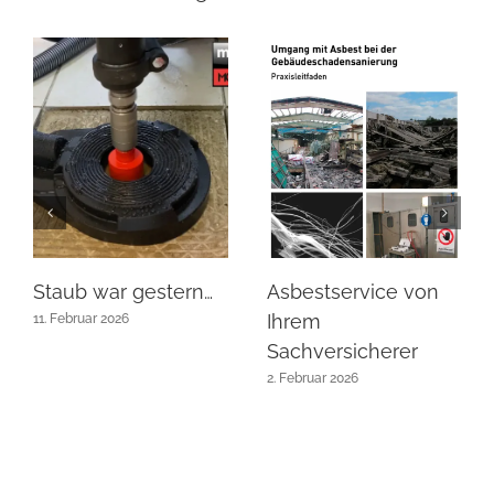
Staub war gestern…
Asbestservice von
Ihrem
11. Februar 2026
Sachversicherer
2. Februar 2026