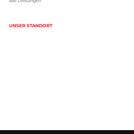
alle Leistungen
UNSER STANDORT