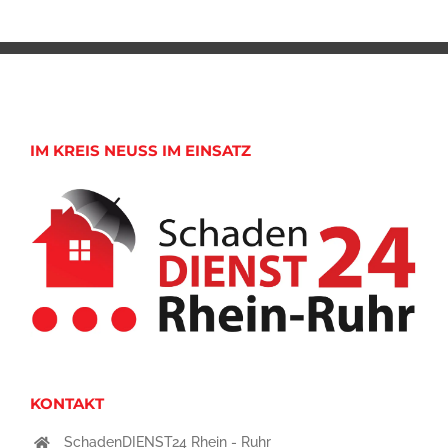
IM KREIS NEUSS IM EINSATZ
KONTAKT
SchadenDIENST24 Rhein - Ruhr