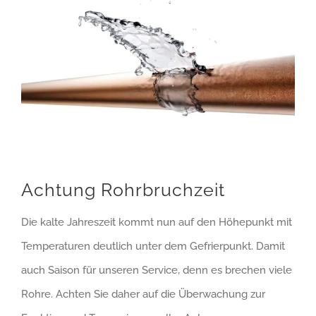
Achtung Rohrbruchzeit
Die kalte Jahreszeit kommt nun auf den Höhepunkt mit
Temperaturen deutlich unter dem Gefrierpunkt. Damit
auch Saison für unseren Service, denn es brechen viele
Rohre. Achten Sie daher auf die Überwachung zur