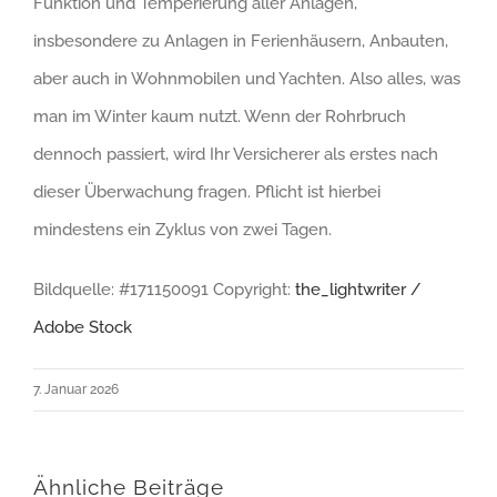
Funktion und Temperierung aller Anlagen,
insbesondere zu Anlagen in Ferienhäusern, Anbauten,
aber auch in Wohnmobilen und Yachten. Also alles, was
man im Winter kaum nutzt. Wenn der Rohrbruch
dennoch passiert, wird Ihr Versicherer als erstes nach
dieser Überwachung fragen. Pflicht ist hierbei
mindestens ein Zyklus von zwei Tagen.
Bildquelle: #171150091 Copyright:
the_lightwriter /
Adobe Stock
7. Januar 2026
Ähnliche Beiträge