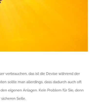
r verbrauchen, das ist die Devise während der
n sollte man allerdings, dass dadurch auch oft
n den eigenen Anlagen. Kein Problem für Sie, denn
 sicheren Seite.