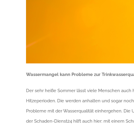
Wassermangel kann Probleme zur Trinkwasserqua
Der sehr heiße Sommer lässt viele Menschen auch 
Hitzeperioden. Die werden anhalten und sogar noch
Probleme mit der Wasserqualität einhergehen. Die U
der Schaden-Dienst24 hilft auch hier: mit einem Schn