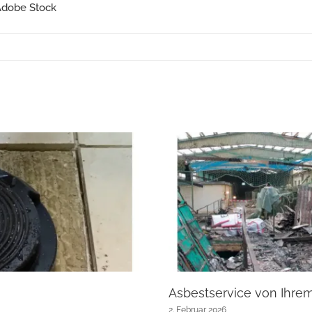
Adobe Stock
Asbestservice von Ihre
2. Februar 2026