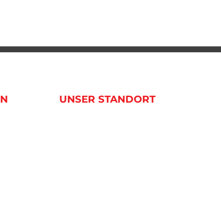
EN
UNSER STANDORT