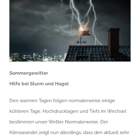
Sommergewitter
Hilfe bei Sturm und Hagel
Den warmen Tagen folgen normalerweise einige
kühleren Tage. Hochdrucklagen und Tiefs im Wechsel
bestimmen unser Wetter. Normalerweise. Der
Klimawandel zeigt nun allerdings, dass den aktuell sehr