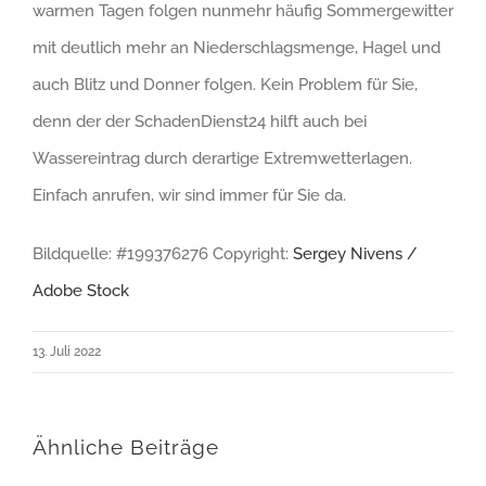
warmen Tagen folgen nunmehr häufig Sommergewitter
mit deutlich mehr an Niederschlagsmenge, Hagel und
auch Blitz und Donner folgen. Kein Problem für Sie,
denn der der SchadenDienst24 hilft auch bei
Wassereintrag durch derartige Extremwetterlagen.
Einfach anrufen, wir sind immer für Sie da.
Bildquelle: #199376276 Copyright:
Sergey Nivens /
Adobe Stock
13. Juli 2022
Ähnliche Beiträge