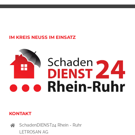
IM KREIS NEUSS IM EINSATZ
KONTAKT
SchadenDIENST24 Rhein - Ruhr
LETROSAN AG