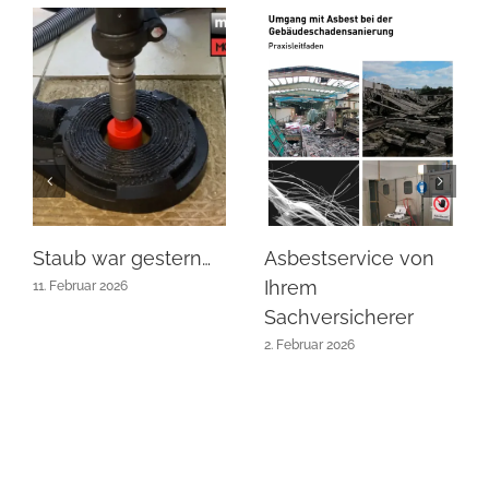
Staub war gestern…
Asbestservice von
Ihrem
11. Februar 2026
Sachversicherer
2. Februar 2026