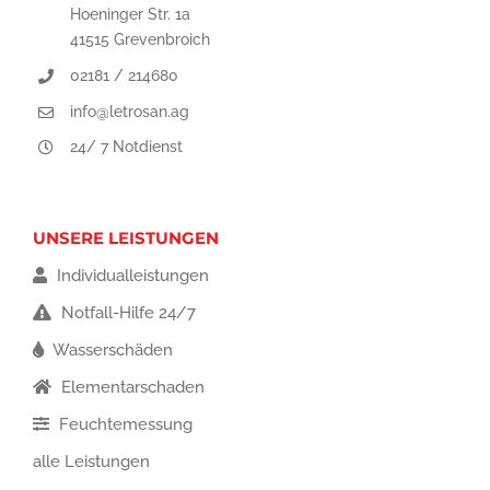
Hoeninger Str. 1a
41515 Grevenbroich
02181 / 214680
info@letrosan.ag
24/ 7 Notdienst
UNSERE LEISTUNGEN
Individualleistungen
Notfall-Hilfe 24/7
Wasserschäden
Elementarschaden
Feuchtemessung
alle Leistungen