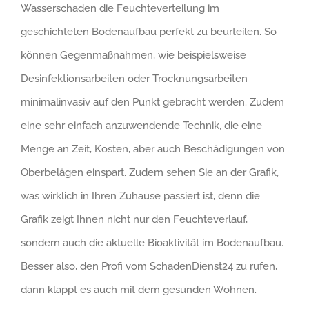
Wasserschaden die Feuchteverteilung im
geschichteten Bodenaufbau perfekt zu beurteilen. So
können Gegenmaßnahmen, wie beispielsweise
Desinfektionsarbeiten oder Trocknungsarbeiten
minimalinvasiv auf den Punkt gebracht werden. Zudem
eine sehr einfach anzuwendende Technik, die eine
Menge an Zeit, Kosten, aber auch Beschädigungen von
Oberbelägen einspart. Zudem sehen Sie an der Grafik,
was wirklich in Ihren Zuhause passiert ist, denn die
Grafik zeigt Ihnen nicht nur den Feuchteverlauf,
sondern auch die aktuelle Bioaktivität im Bodenaufbau.
Besser also, den Profi vom SchadenDienst24 zu rufen,
dann klappt es auch mit dem gesunden Wohnen.