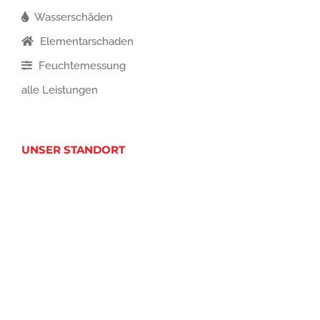
Wasserschäden
Elementarschaden
Feuchtemessung
alle Leistungen
UNSER STANDORT