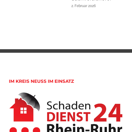
2. Februar 2026
IM KREIS NEUSS IM EINSATZ