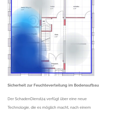
Sicherheit zur Feuchteverteilung im Bodenaufbau
Der SchadenDienst24 verfügt über eine neue
Technologie, die es möglich macht, nach einem