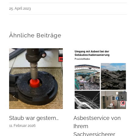
25. April 2023
Ähnliche Beiträge
Staub war gestern…
Asbestservice von
Ihrem
11. Februar 2026
Sachversicherer