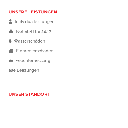
UNSERE LEISTUNGEN
Individualleistungen
Notfall-Hilfe 24/7
Wasserschäden
Elementarschaden
Feuchtemessung
alle Leistungen
UNSER STANDORT