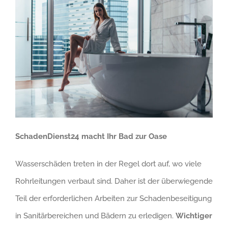
SchadenDienst24 macht Ihr Bad zur Oase
Wasserschäden treten in der Regel dort auf, wo viele
Rohrleitungen verbaut sind. Daher ist der überwiegende
Teil der erforderlichen Arbeiten zur Schadenbeseitigung
in Sanitärbereichen und Bädern zu erledigen.
Wichtiger