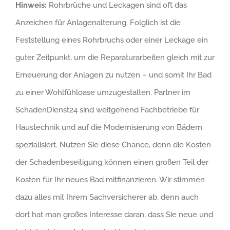
Hinweis:
Rohrbrüche und Leckagen sind oft das
Anzeichen für Anlagenalterung. Folglich ist die
Feststellung eines Rohrbruchs oder einer Leckage ein
guter Zeitpunkt, um die Reparaturarbeiten gleich mit zur
Erneuerung der Anlagen zu nutzen – und somit Ihr Bad
zu einer Wohlfühloase umzugestalten. Partner im
SchadenDienst24 sind weitgehend Fachbetriebe für
Haustechnik und auf die Modernisierung von Bädern
spezialisiert. Nutzen Sie diese Chance, denn die Kosten
der Schadenbeseitigung können einen großen Teil der
Kosten für Ihr neues Bad mitfinanzieren. Wir stimmen
dazu alles mit Ihrem Sachversicherer ab, denn auch
dort hat man großes Interesse daran, dass Sie neue und