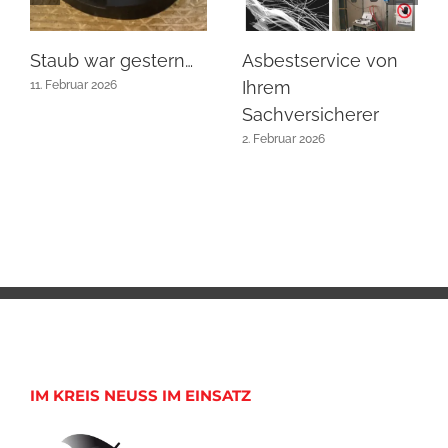
Staub war gestern…
Asbestservice von
Ihrem
11. Februar 2026
Sachversicherer
2. Februar 2026
IM KREIS NEUSS IM EINSATZ