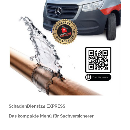
SchadenDienst24 EXPRESS
Das kompakte Menü für Sachversicherer