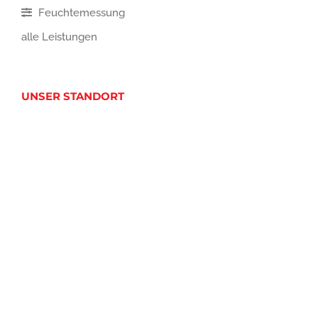
Feuchtemessung
alle Leistungen
UNSER STANDORT