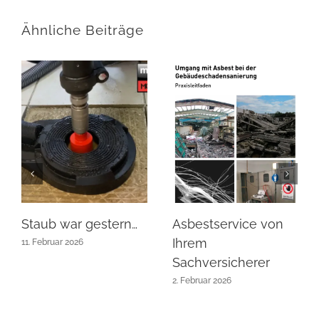
Ähnliche Beiträge
Staub war gestern…
Asbestservice von
Ihrem
11. Februar 2026
Sachversicherer
2. Februar 2026