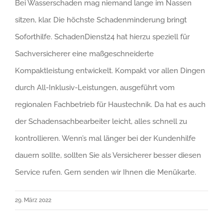
Bei Wasserschaden mag niemand lange im Nassen
sitzen, klar. Die höchste Schadenminderung bringt
Soforthilfe. SchadenDienst24 hat hierzu speziell für
Sachversicherer eine maßgeschneiderte
Kompaktleistung entwickelt. Kompakt vor allen Dingen
durch All-Inklusiv-Leistungen, ausgeführt vom
regionalen Fachbetrieb für Haustechnik. Da hat es auch
der Schadensachbearbeiter leicht, alles schnell zu
kontrollieren. Wenn’s mal länger bei der Kundenhilfe
dauern sollte, sollten Sie als Versicherer besser diesen
Service rufen. Gern senden wir Ihnen die Menükarte.
29. März 2022