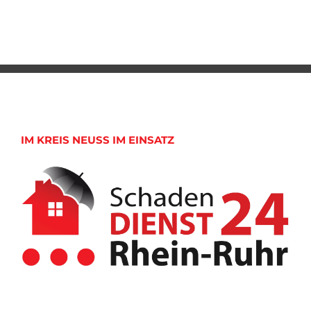
IM KREIS NEUSS IM EINSATZ