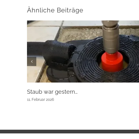
Ähnliche Beiträge
Staub war gestern…
11. Februar 2026