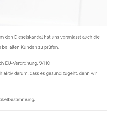
 den Dieselskandal hat uns veranlasst auch die
 bei allen Kunden zu prüfen.
nach EU-Verordnung, WHO
 aktiv darum, dass es gesund zugeht, denn wir
artikelbestimmung.