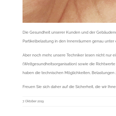
Die Gesundheit unserer Kunden und der Gebäudenutz
Partikelbelastung in den Innenräumen genau unter 
Aber noch mehr, unsere Techniker lesen nicht nur
(Weltgesundheitsorganisation) sowie die Richtwert
haben die technischen Möglichkeiten, Belastungen 
Freuen Sie sich daher auf die Sicherheit, die wir Ih
7. Oktober 2019