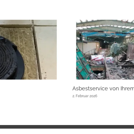
Asbestservice von Ihre
2. Februar 2026