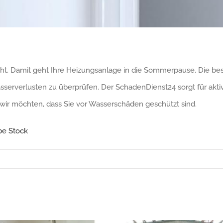
ht. Damit geht Ihre Heizungsanlage in die Sommerpause. Die best
sserverlusten zu überprüfen. Der SchadenDienst24 sorgt für akt
wir möchten, dass Sie vor Wasserschäden geschützt sind.
be Stock