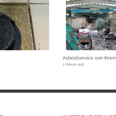
Asbestservice von Ihre
2. Februar 2026