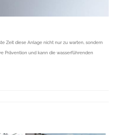
e Zeit diese Anlage nicht nur zu warten, sondern
ive Prävention und kann die wasserführenden