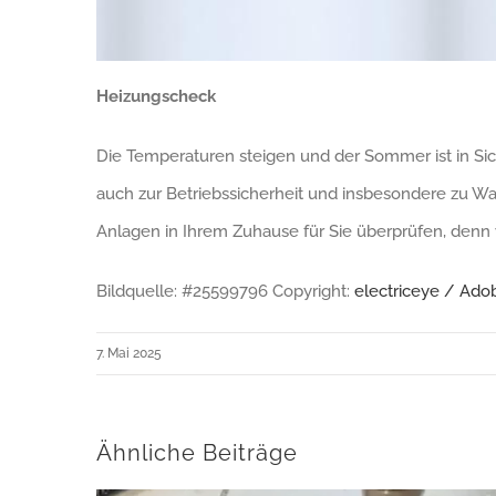
Heizungscheck
Die Temperaturen steigen und der Sommer ist in Sic
auch zur Betriebssicherheit und insbesondere zu Wa
Anlagen in Ihrem Zuhause für Sie überprüfen, denn 
Bildquelle: #25599796 Copyright:
electriceye / Ado
7. Mai 2025
Ähnliche Beiträge