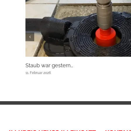
Staub war gestern…
11. Februar 2026