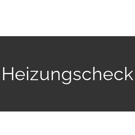
Heizungscheck